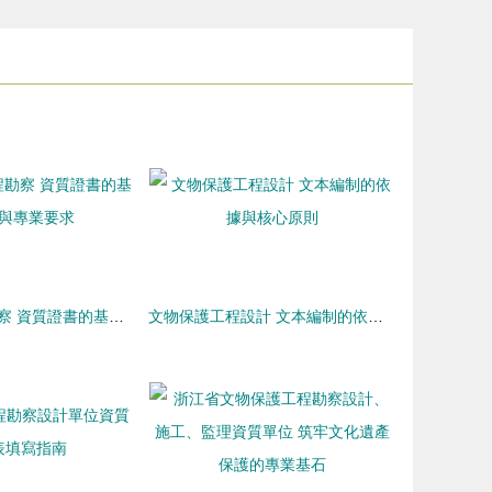
文物保護工程勘察 資質證書的基石作用與專業要求
文物保護工程設計 文本編制的依據與核心原則