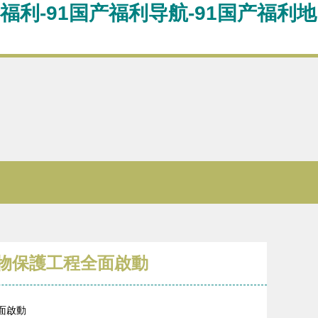
产福利-91国产福利导航-91国产福利地
文物保護工程全面啟動